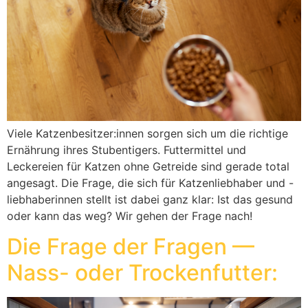
Viele Katzenbesitzer:innen sorgen sich um die richtige
Ernährung ihres Stubentigers. Futtermittel und
Leckereien für Katzen ohne Getreide sind gerade total
angesagt. Die Frage, die sich für Katzenliebhaber und -
liebhaberinnen stellt ist dabei ganz klar: Ist das gesund
oder kann das weg? Wir gehen der Frage nach!
Die Frage der Fragen —
Nass- oder Trockenfutter: