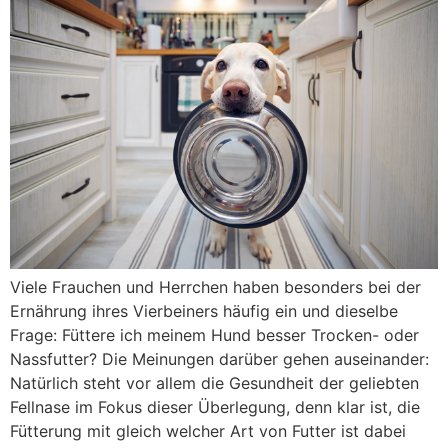
Viele Frauchen und Herrchen haben besonders bei der
Ernährung ihres Vierbeiners häufig ein und dieselbe
Frage: Füttere ich meinem Hund besser Trocken- oder
Nassfutter? Die Meinungen darüber gehen auseinander:
Natürlich steht vor allem die Gesundheit der geliebten
Fellnase im Fokus dieser Überlegung, denn klar ist, die
Fütterung mit gleich welcher Art von Futter ist dabei