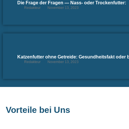
Die Frage der Fragen — Nass- oder Trockenfutter:
Redakteur
November 13, 2023
Katzenfutter ohne Getreide: Gesundheitsfakt oder 
Redakteur
November 13, 2023
Vorteile bei Uns