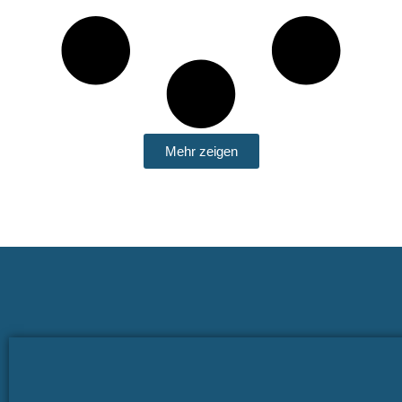
Mehr zeigen