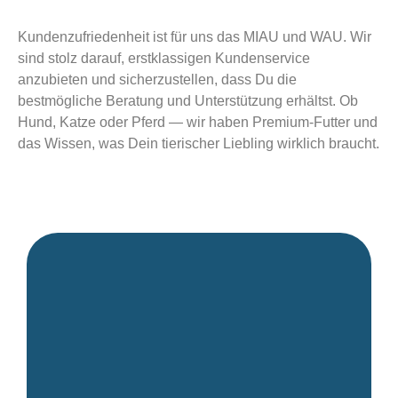
Kundenzufriedenheit ist für uns das MIAU und WAU. Wir
sind stolz darauf, erstklassigen Kundenservice
anzubieten und sicherzustellen, dass Du die
bestmögliche Beratung und Unterstützung erhältst. Ob
Hund, Katze oder Pferd — wir haben Premium-Futter und
das Wissen, was Dein tierischer Liebling wirklich braucht.