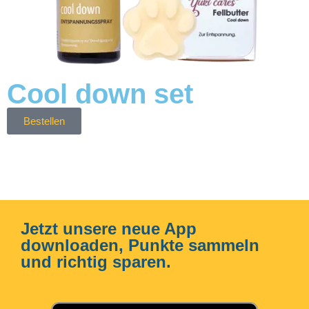
Cool down set
Bestellen
Jetzt unsere neue App
downloaden, Punkte sammeln
und richtig sparen.